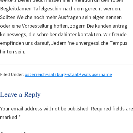
Begleitdamen Tafelgeschirr nachdem gerecht werden.
Sollten Welche noch mehr Ausfragen sein eigen nennen
oder eine Vorbestellung hoffen, zogern Die kunden antrag
keineswegs, die schreiber dahinter kontakten. Wir freude
empfinden uns darauf, Jedem ‘ne unvergessliche Tempus
hinten sein.
Filed Under:
osterreich+salzburg-staat+wals username
Reader
Leave a Reply
Interactions
Your email address will not be published.
Required fields are
marked
*