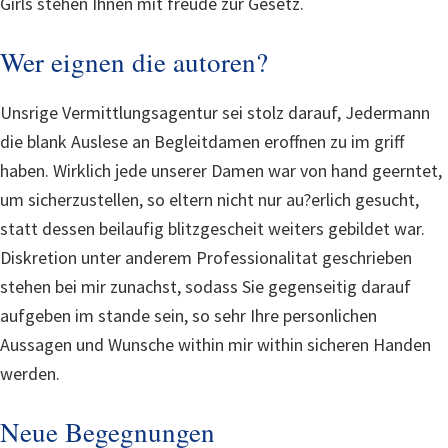
Girls stehen Ihnen mit freude zur Gesetz.
Wer eignen die autoren?
Unsrige Vermittlungsagentur sei stolz darauf, Jedermann
die blank Auslese an Begleitdamen eroffnen zu im griff
haben. Wirklich jede unserer Damen war von hand geerntet,
um sicherzustellen, so eltern nicht nur au?erlich gesucht,
statt dessen beilaufig blitzgescheit weiters gebildet war.
Diskretion unter anderem Professionalitat geschrieben
stehen bei mir zunachst, sodass Sie gegenseitig darauf
aufgeben im stande sein, so sehr Ihre personlichen
Aussagen und Wunsche within mir within sicheren Handen
werden.
Neue Begegnungen