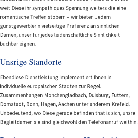
weit Diese ihr sympathiques Spannung weiters die eine
romantische Treffen stobern – wir bieten Jedem
gunstgewerblerin vielseitige Praferenz an sinnlichen
Damen, unser fur jedes leidenschaftliche Sinnlichkeit
buchbar eignen.
Unsrige Standorte
Ebendiese Dienstleistung implementiert Ihnen in
individuelle europaischen Stadten zur Regel.
Zusammenhangen Monchengladbach, Duisburg, Futtern,
Domstadt, Bonn, Hagen, Aachen unter anderem Krefeld.
Unbedeutend, wo Diese gerade befinden that is sich, unsre
Begleitdamen sie sind gleichwohl den Telefonanruf weithin.