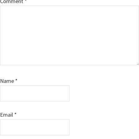
Comment
*
Name
*
Email
*