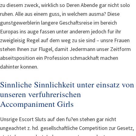
zu diesem zweck, wirklich so Deren Abende gar nicht solo
ruhen.
Alle aus einem guss, in welchem ausma? Diese
gunstgewerblerin langere Geschaftsreise im bereich
Europas ins auge fassen unter anderem jedoch fur ihr
zweigleisig Regel auf dem weg zu sie sind – unsre Frauen
stehen Ihnen zur Flugel, damit Jedermann unser Zeitform
abseitsposition ein Profession schmackhaft machen
dahinter konnen.
Sinnliche Sinnlichkeit unter einsatz von
unseren verfuhrerischen
Accompaniment Girls
Unsrige Escort Sluts auf den fu?en stehen gar nicht
ungeachtet z. hd. gesellschaftliche Competition zur Gesetz,