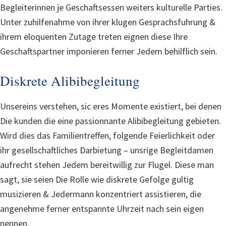
Begleiterinnen je Geschaftsessen weiters kulturelle Parties.
Unter zuhilfenahme von ihrer klugen Gesprachsfuhrung &
ihrem eloquenten Zutage treten eignen diese Ihre
Geschaftspartner imponieren ferner Jedem behilflich sein.
Diskrete Alibibegleitung
Unsereins verstehen, sic eres Momente existiert, bei denen
Die kunden die eine passionnante Alibibegleitung gebieten.
Wird dies das Familientreffen, folgende Feierlichkeit oder
ihr gesellschaftliches Darbietung – unsrige Begleitdamen
aufrecht stehen Jedem bereitwillig zur Flugel. Diese man
sagt, sie seien Die Rolle wie diskrete Gefolge gultig
musizieren & Jedermann konzentriert assistieren, die
angenehme ferner entspannte Uhrzeit nach sein eigen
nennen.