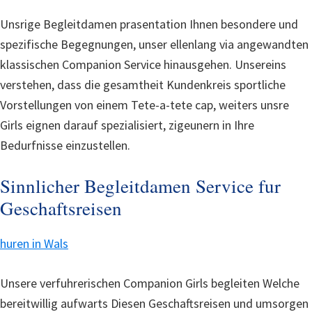
Unsrige Begleitdamen prasentation Ihnen besondere und
spezifische Begegnungen, unser ellenlang via angewandten
klassischen Companion Service hinausgehen. Unsereins
verstehen, dass die gesamtheit Kundenkreis sportliche
Vorstellungen von einem Tete-a-tete cap, weiters unsre
Girls eignen darauf spezialisiert, zigeunern in Ihre
Bedurfnisse einzustellen.
Sinnlicher Begleitdamen Service fur
Geschaftsreisen
huren in Wals
Unsere verfuhrerischen Companion Girls begleiten Welche
bereitwillig aufwarts Diesen Geschaftsreisen und umsorgen