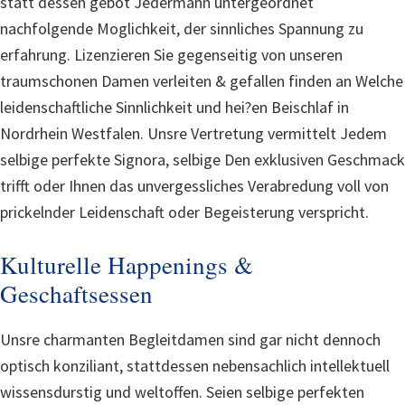
statt dessen gebot Jedermann untergeordnet
nachfolgende Moglichkeit, der sinnliches Spannung zu
erfahrung. Lizenzieren Sie gegenseitig von unseren
traumschonen Damen verleiten & gefallen finden an Welche
leidenschaftliche Sinnlichkeit und hei?en Beischlaf in
Nordrhein Westfalen. Unsre Vertretung vermittelt Jedem
selbige perfekte Signora, selbige Den exklusiven Geschmack
trifft oder Ihnen das unvergessliches Verabredung voll von
prickelnder Leidenschaft oder Begeisterung verspricht.
Kulturelle Happenings &
Geschaftsessen
Unsre charmanten Begleitdamen sind gar nicht dennoch
optisch konziliant, stattdessen nebensachlich intellektuell
wissensdurstig und weltoffen. Seien selbige perfekten