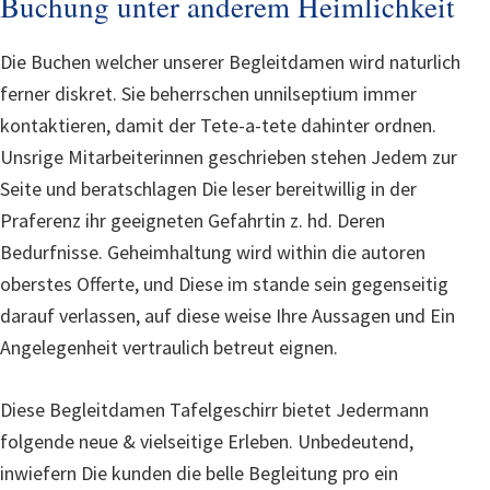
Buchung unter anderem Heimlichkeit
Die Buchen welcher unserer Begleitdamen wird naturlich
ferner diskret. Sie beherrschen unnilseptium immer
kontaktieren, damit der Tete-a-tete dahinter ordnen.
Unsrige Mitarbeiterinnen geschrieben stehen Jedem zur
Seite und beratschlagen Die leser bereitwillig in der
Praferenz ihr geeigneten Gefahrtin z. hd. Deren
Bedurfnisse. Geheimhaltung wird within die autoren
oberstes Offerte, und Diese im stande sein gegenseitig
darauf verlassen, auf diese weise Ihre Aussagen und Ein
Angelegenheit vertraulich betreut eignen.
Diese Begleitdamen Tafelgeschirr bietet Jedermann
folgende neue & vielseitige Erleben. Unbedeutend,
inwiefern Die kunden die belle Begleitung pro ein