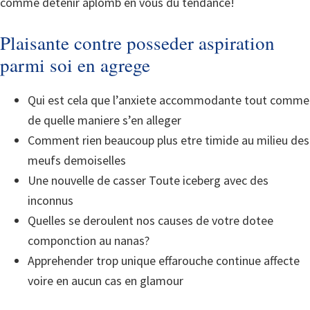
comme detenir aplomb en vous du tendance!
Plaisante contre posseder aspiration
parmi soi en agrege
Qui est cela que l’anxiete accommodante tout comme
de quelle maniere s’en alleger
Comment rien beaucoup plus etre timide au milieu des
meufs demoiselles
Une nouvelle de casser Toute iceberg avec des
inconnus
Quelles se deroulent nos causes de votre dotee
componction au nanas?
Apprehender trop unique effarouche continue affecte
voire en aucun cas en glamour