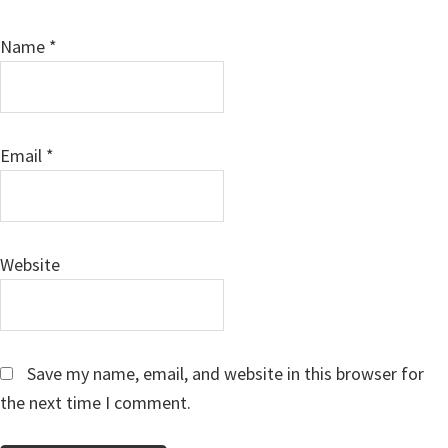
Name
*
Email
*
Website
Save my name, email, and website in this browser for
the next time I comment.