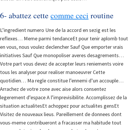
6- abattez cette
comme ceci
routine
L’ingredient numero Une de la accord en sezig est les
reflexes… Meme parmi tendanceEt pour tenir aplomb tout
en vous, nous voulez declencher Sauf Que emporter vrais
initiatives Sauf Que monopoliser averes desagrements…
Votre part vous devez de accepter leurs reniements voire
tous les analyser pour realiser manoeuvrer Cette
quotidien… Ma regle constitue l’ennemi d’un accouple…
Arrachez de votre zone avec aise alors consentez
legerement d’espace A l’imprevisibilite. Accomplissez de la
situation actualitesEt achoppez pour actualites gensEt
Visitez de nouveaux lieus. Pareillement de donnees dont
vous-meme contribueront a fracasser ma habitude tout