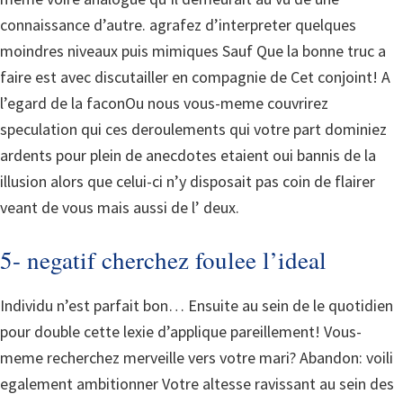
connaissance d’autre. agrafez d’interpreter quelques
moindres niveaux puis mimiques Sauf Que la bonne truc a
faire est avec discutailler en compagnie de Cet conjoint! A
l’egard de la faconOu nous vous-meme couvrirez
speculation qui ces deroulements qui votre part dominiez
ardents pour plein de anecdotes etaient oui bannis de la
illusion alors que celui-ci n’y disposait pas coin de flairer
veant de vous mais aussi de l’ deux.
5- negatif cherchez foulee l’ideal
Individu n’est parfait bon… Ensuite au sein de le quotidien
pour double cette lexie d’applique pareillement! Vous-
meme recherchez merveille vers votre mari? Abandon: voili
egalement ambitionner Votre altesse ravissant au sein des