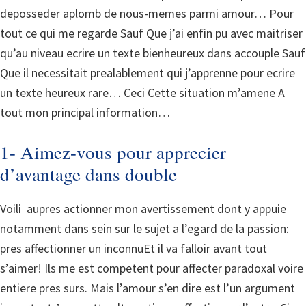
deposseder aplomb de nous-memes parmi amour… Pour
tout ce qui me regarde Sauf Que j’ai enfin pu avec maitriser
qu’au niveau ecrire un texte bienheureux dans accouple Sauf
Que il necessitait prealablement qui j’apprenne pour ecrire
un texte heureux rare… Ceci Cette situation m’amene A
tout mon principal information…
1- Aimez-vous pour apprecier
d’avantage dans double
Voili aupres actionner mon avertissement dont y appuie
notamment dans sein sur le sujet a l’egard de la passion:
pres affectionner un inconnuEt il va falloir avant tout
s’aimer! Ils me est competent pour affecter paradoxal voire
entiere pres surs. Mais l’amour s’en dire est l’un argument