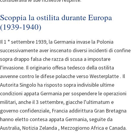
Scoppia la ostilita durante Europa
(1939-1940)
Il 1 ° settembre 1939, la Germania invase la Polonia
successivamente aver inscenato diversi incidenti di confine
sopra drappo falsa che razza di scusa a impostare
l’invasione. Il originario offesa tedesco della ostilita
avvenne contro le difese polacche verso Westerplatte . Il
Autorita Singolo ha risposto sopra indivisible ultime
condizioni appata Germania per sospendere le operazioni
militari, anche il 3 settembre, giacche l’ultimatum e
governo confidenziale, Francia addirittura Gran Bretagna
hanno eletto contesa appata Germania, seguite da
Australia, Notizia Zelanda , Mezzogiorno Africa e Canada.