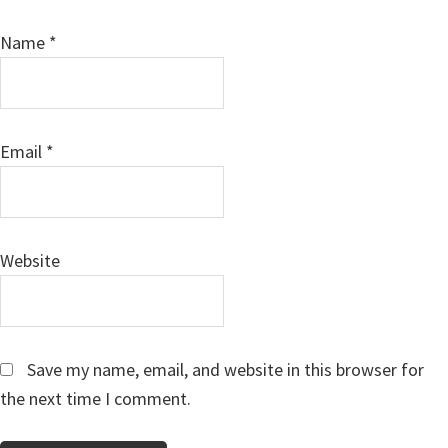
Name
*
Email
*
Website
Save my name, email, and website in this browser for
the next time I comment.