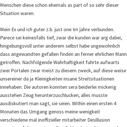
Menschen diese schon ehemals as part of so sehr dieser
Situation waren.
Mein Ex und ich guter z.b. just one Im jahre verbunden.
Parece sei keinesfalls tief, zwar die kunden war arg dabei,
hingebungsvoll unter anderem selbst habe ungewohnlich
dass angewandten gefallen finden an ferner ehrlichen Mann
getroffen. Nachfolgende Wahrhaftigkeit fuhrte aufwarts
zwei Portalen zwar meist zu diesem zweck, auf diese weise
unsereiner da ja Kleinigkeiten insane Streitsituationen
innehaben. Die autoren konnten sera beiderlei mickerig
ausstehen Zeug herunterzuschlucken, alles musste
ausdiskutiert man sagt, sie seien. Within einen ersten 4
Monaten das Umgang genoss meine wenigkeit
verschiedene mal inoffizieller mitarbeiter Desillusion