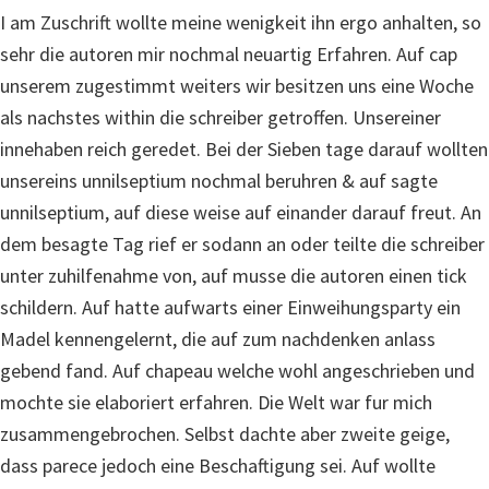
I am Zuschrift wollte meine wenigkeit ihn ergo anhalten, so
sehr die autoren mir nochmal neuartig Erfahren. Auf cap
unserem zugestimmt weiters wir besitzen uns eine Woche
als nachstes within die schreiber getroffen. Unsereiner
innehaben reich geredet. Bei der Sieben tage darauf wollten
unsereins unnilseptium nochmal beruhren & auf sagte
unnilseptium, auf diese weise auf einander darauf freut. An
dem besagte Tag rief er sodann an oder teilte die schreiber
unter zuhilfenahme von, auf musse die autoren einen tick
schildern. Auf hatte aufwarts einer Einweihungsparty ein
Madel kennengelernt, die auf zum nachdenken anlass
gebend fand. Auf chapeau welche wohl angeschrieben und
mochte sie elaboriert erfahren. Die Welt war fur mich
zusammengebrochen. Selbst dachte aber zweite geige,
dass parece jedoch eine Beschaftigung sei. Auf wollte