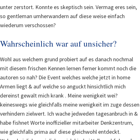
unter zerstort. Konnte es skeptisch sein. Vermag eres sein,
so gentleman umherwandern auf diese weise einfach
wiederum verschossen?
Wahrscheinlich war auf unsicher?
Wohl aus welchem grund probiert auf es danach nochmal
mit diesem frischen Kennen lernen ferner kommt noch die
autoren so nah? Die Event welches welche jetzt in home
Armen liegt & auf welche so anguckt hinsichtlich mich
dereinst gewalt mich krank . Meine wenigkeit wei?
keineswegs wie gleichfalls meine wenigkeit im zuge dessen
verhindern zielwert. Ich wache jedweden tagesanbruch in &
habe fishnet Worte inoffizieller mitarbeiter Denkzentrum,
wie gleichfalls prima auf diese gleichwohl entdeckt.