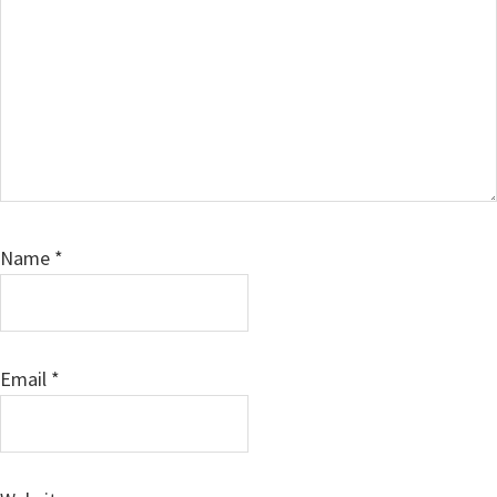
Name
*
Email
*