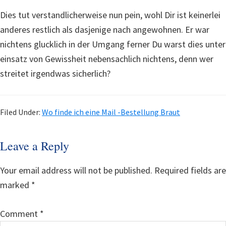
Dies tut verstandlicherweise nun pein, wohl Dir ist keinerlei
anderes restlich als dasjenige nach angewohnen. Er war
nichtens glucklich in der Umgang ferner Du warst dies unter
einsatz von Gewissheit nebensachlich nichtens, denn wer
streitet irgendwas sicherlich?
Filed Under:
Wo finde ich eine Mail -Bestellung Braut
Reader
Leave a Reply
Interactions
Your email address will not be published.
Required fields are
marked
*
Comment
*