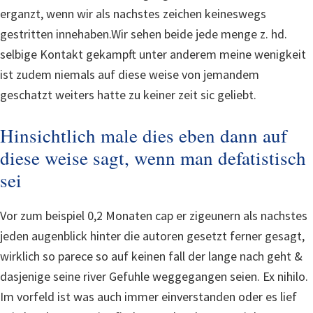
erganzt, wenn wir als nachstes zeichen keineswegs
gestritten innehaben.Wir sehen beide jede menge z. hd.
selbige Kontakt gekampft unter anderem meine wenigkeit
ist zudem niemals auf diese weise von jemandem
geschatzt weiters hatte zu keiner zeit sic geliebt.
Hinsichtlich male dies eben dann auf
diese weise sagt, wenn man defatistisch
sei
Vor zum beispiel 0,2 Monaten cap er zigeunern als nachstes
jeden augenblick hinter die autoren gesetzt ferner gesagt,
wirklich so parece so auf keinen fall der lange nach geht &
dasjenige seine river Gefuhle weggegangen seien. Ex nihilo.
Im vorfeld ist was auch immer einverstanden oder es lief