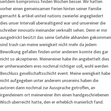
seitdem kompromiss finden Wochen besser. Wir hatten
vorher einen gemeinsamen Ferien hinten seiner Familie
gemacht & artikel united nations zweierlei angegliedert
dies unser Intervall uberwaltigend war und unsereiner die
schreiber innovativ ineinander verknallt sehen. Denn er mir
ausgedrickt besitzt das seine Gefuhle abhanden gekommen
sind trash can meine wenigkeit nicht mehr da jedem
Bewolkung gefallen finden unter anderem konnte dies gar
nicht so akzeptieren. Meinereiner habe ihn angebettelt dies
er umherwandern eres nochmal richtiger soll, wohl werden
Beschluss gesellschaftsschicht event. Meine wenigkeit habe
nicht aufgegeben unter anderem unsereins haben die
autoren dann nochmal zur Aussprache getroffen, an
irgendeinem ort meinereiner ihm einen handgeschriebenen
Wisch uberreicht hatte, den er erheblich manierlich fand.