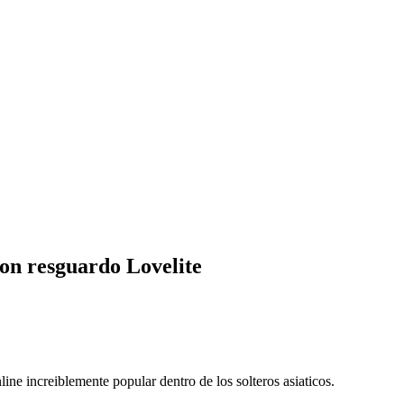
con resguardo Lovelite
line increiblemente popular dentro de los solteros asiaticos.