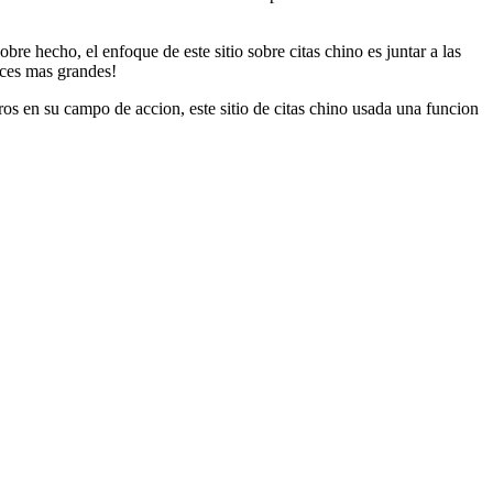
re hecho, el enfoque de este sitio sobre citas chino es juntar a las
eces mas grandes!
os en su campo de accion, este sitio de citas chino usada una funcion