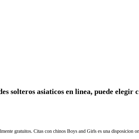
s solteros asiaticos en linea, puede elegir 
otalmente gratuitos. Citas con chinos Boys and Girls es una disposicion on