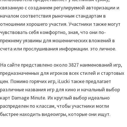
связанную с созданием регулируемой авторизации и
началом соответствия рыночным стандартам в
отношении хорошего участия. Участники также могут
чувствовать себя комфортно, зная, что они по-
прежнему уязвимы для мошеннических вложений в
счета или прослушивания информации. это личное.
На сайте представлено около 3827 наименований игр,
предназначенных для игроков всех стилей и стартовых
цен. Помимо горячих игр, iLucki также предлагает
различные названия игр для кино и начальный выбор
карт Damage Minute. Их круглый выбор идеально
распределен по классам, чтобы участники могли
быстрее находить видеоигры, которые они ищут.