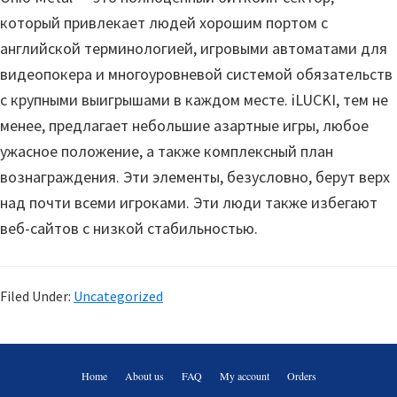
который привлекает людей хорошим портом с
английской терминологией, игровыми автоматами для
видеопокера и многоуровневой системой обязательств
с крупными выигрышами в каждом месте. iLUCKI, тем не
менее, предлагает небольшие азартные игры, любое
ужасное положение, а также комплексный план
вознаграждения. Эти элементы, безусловно, берут верх
над почти всеми игроками. Эти люди также избегают
веб-сайтов с низкой стабильностью.
Filed Under:
Uncategorized
Footer
Home
About us
FAQ
My account
Orders