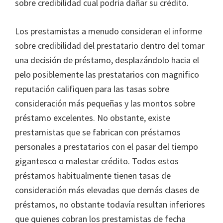
sobre credibilidad cual podría dañar su crédito.
Los prestamistas a menudo consideran el informe
sobre credibilidad del prestatario dentro del tomar
una decisión de préstamo, desplazándolo hacia el
pelo posiblemente las prestatarios con magnifico
reputación califiquen para las tasas sobre
consideración más pequeñas y las montos sobre
préstamo excelentes. No obstante, existe
prestamistas que se fabrican con préstamos
personales a prestatarios con el pasar del tiempo
gigantesco o malestar crédito. Todos estos
préstamos habitualmente tienen tasas de
consideración más elevadas que demás clases de
préstamos, no obstante todavía resultan inferiores
que quienes cobran los prestamistas de fecha