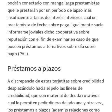
podrán conectarlo con manga larga prestamistas
que le prestarán por un período de lapso más
insuficiente a tasas de interés inferiores cual un
prestamista de fecha sobre paga. Igualmente suele
informarse joviales dicho cooperativa sobre
reputación con el fin de examinar en caso de que
poseen préstamos alternativos sobre día sobre
pago (PAL).
Préstamos a plazos
A discrepancia de estas tarjetitas sobre credibilidad
desplazándolo hacia el pelo las líneas de
credibilidad, que son material de deuda rotativos
cual le permiten pedir dinero dejado una y otra vez,
los préstamos a plazos (ademí¡s relaciones como