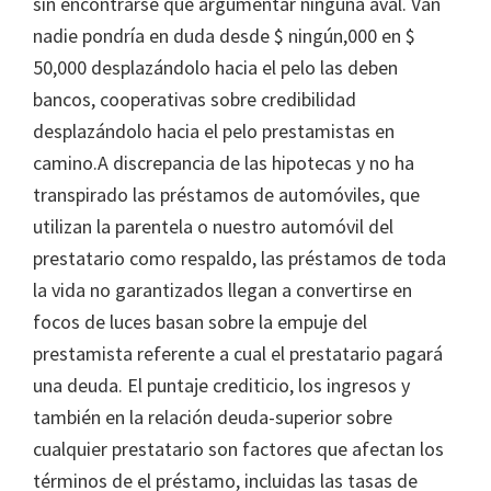
sin encontrarse que argumentar ninguna aval. Van
nadie pondrí­a en duda desde $ ningún,000 en $
50,000 desplazándolo hacia el pelo las deben
bancos, cooperativas sobre credibilidad
desplazándolo hacia el pelo prestamistas en
camino.A discrepancia de las hipotecas y no ha
transpirado las préstamos de automóviles, que
utilizan la parentela o nuestro automóvil del
prestatario como respaldo, las préstamos de toda
la vida no garantizados llegan a convertirse en
focos de luces basan sobre la empuje del
prestamista referente a cual el prestatario pagará
una deuda. El puntaje crediticio, los ingresos y
también en la relación deuda-superior sobre
cualquier prestatario son factores que afectan los
términos de el préstamo, incluidas las tasas de