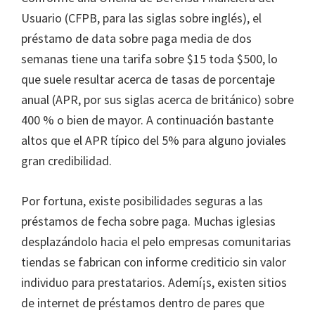
Usuario (CFPB, para las siglas sobre inglés), el
préstamo de data sobre paga media de dos
semanas tiene una tarifa sobre $15 toda $500, lo
que suele resultar acerca de tasas de porcentaje
anual (APR, por sus siglas acerca de británico) sobre
400 % o bien de mayor. A continuación bastante
altos que el APR típico del 5% para alguno joviales
gran credibilidad.
Por fortuna, existe posibilidades seguras a las
préstamos de fecha sobre paga. Muchas iglesias
desplazándolo hacia el pelo empresas comunitarias
tiendas se fabrican con informe crediticio sin valor
individuo para prestatarios. Ademí¡s, existen sitios
de internet de préstamos dentro de pares que