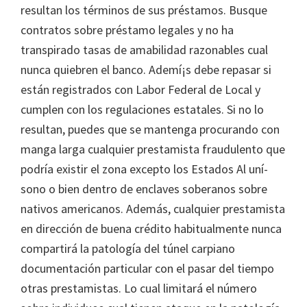
resultan los términos de sus préstamos. Busque
contratos sobre préstamo legales y no ha
transpirado tasas de amabilidad razonables cual
nunca quiebren el banco. Ademí¡s debe repasar si
están registrados con Labor Federal de Local y
cumplen con los regulaciones estatales. Si no lo
resultan, puedes que se mantenga procurando con
manga larga cualquier prestamista fraudulento que
podría existir el zona excepto los Estados Al uní­
sono o bien dentro de enclaves soberanos sobre
nativos americanos. Además, cualquier prestamista
en dirección de buena crédito habitualmente nunca
compartirá la patologí­a del túnel carpiano
documentación particular con el pasar del tiempo
otras prestamistas. Lo cual limitará el número