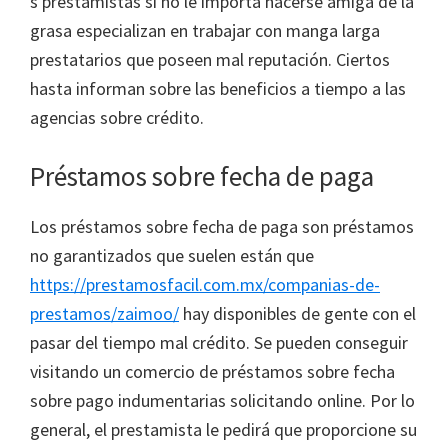
s prestamistas si no le importa hacerse amiga de la
grasa especializan en trabajar con manga larga
prestatarios que poseen mal reputación.
Ciertos
hasta informan sobre las beneficios a tiempo a las
agencias sobre crédito.
Préstamos sobre fecha de paga
Los préstamos sobre fecha de paga son préstamos
no garantizados que suelen están que
https://prestamosfacil.com.mx/companias-de-
prestamos/zaimoo/
hay disponibles de gente con el
pasar del tiempo mal crédito. Se pueden conseguir
visitando un comercio de préstamos sobre fecha
sobre pago indumentarias solicitando online. Por lo
general, el prestamista le pedirá que proporcione su