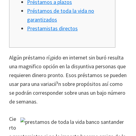
Préstamos a plazos
Préstamos de toda la vida no
garantizados
Prestamistas directos
Algún préstamo rí¡pido en internet sin buró resulta
una magnifico opción en la disyuntiva personas que
requieren dinero pronto. Esos préstamos se pueden
usar para una variacií³n sobre propósitos así­ como
se podrán corresponder sobre unas un bajo número
de semanas.
Cie
rto