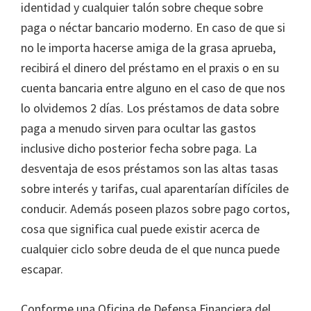
identidad y cualquier talón sobre cheque sobre
paga o néctar bancario moderno. En caso de que si
no le importa hacerse amiga de la grasa aprueba,
recibirá el dinero del préstamo en el praxis o en su
cuenta bancaria entre alguno en el caso de que nos
lo olvidemos 2 días. Los préstamos de data sobre
paga a menudo sirven para ocultar las gastos
inclusive dicho posterior fecha sobre paga. La
desventaja de esos préstamos son las altas tasas
sobre interés y tarifas, cual aparentarían difíciles de
conducir. Además poseen plazos sobre pago cortos,
cosa que significa cual puede existir acerca de
cualquier ciclo sobre deuda de el que nunca puede
escapar.
Conforme una Oficina de Defensa Financiera del