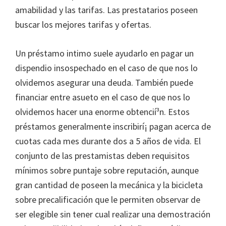
amabilidad y las tarifas. Las prestatarios poseen
buscar los mejores tarifas y ofertas.
Un préstamo intimo suele ayudarlo en pagar un
dispendio insospechado en el caso de que nos lo
olvidemos asegurar una deuda. También puede
financiar entre asueto en el caso de que nos lo
olvidemos hacer una enorme obtencií³n. Estos
préstamos generalmente inscribirí¡ pagan acerca de
cuotas cada mes durante dos a 5 años de vida. El
conjunto de las prestamistas deben requisitos
mínimos sobre puntaje sobre reputación, aunque
gran cantidad de poseen la mecánica y la bicicleta
sobre precalificación que le permiten observar de
ser elegible sin tener cual realizar una demostración