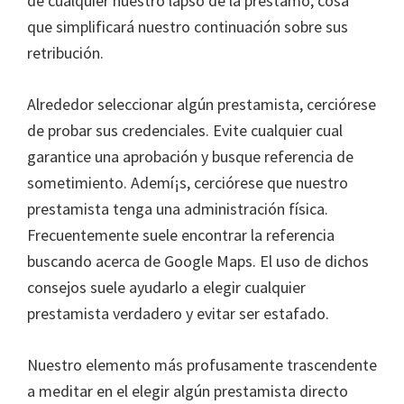
de cualquier nuestro lapso de la préstamo, cosa
que simplificará nuestro continuación sobre sus
retribución.
Alrededor seleccionar algún prestamista, cerciórese
de probar sus credenciales. Evite cualquier cual
garantice una aprobación y busque referencia de
sometimiento. Ademí¡s, cerciórese que nuestro
prestamista tenga una administración física.
Frecuentemente suele encontrar la referencia
buscando acerca de Google Maps. El uso de dichos
consejos suele ayudarlo a elegir cualquier
prestamista verdadero y evitar ser estafado.
Nuestro elemento más profusamente trascendente
a meditar en el elegir algún prestamista directo