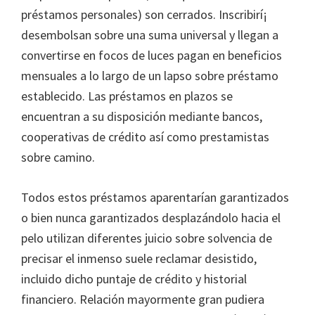
préstamos personales) son cerrados. Inscribirí¡
desembolsan sobre una suma universal y llegan a
convertirse en focos de luces pagan en beneficios
mensuales a lo largo de un lapso sobre préstamo
establecido. Las préstamos en plazos se
encuentran a su disposición mediante bancos,
cooperativas de crédito así­ como prestamistas
sobre camino.
Todos estos préstamos aparentarían garantizados
o bien nunca garantizados desplazándolo hacia el
pelo utilizan diferentes juicio sobre solvencia de
precisar el inmenso suele reclamar desistido,
incluido dicho puntaje de crédito y historial
financiero. Relación mayormente gran pudiera