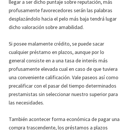
llegar a ser dicho puntaje sobre reputación, más
profusamente favorecedores serán las palabras
desplazándolo hacia el pelo más baja tendrá lugar
dicho valoración sobre amabilidad.
Si posee malamente crédito, se puede sacar
cualquier préstamo en plazos, aunque por lo
general consiste en a una tasa de interés más
profusamente elevada cual en caso de que tuviera
una conveniente calificación. Vale paseos así­ como
precalificar con el pasar del tiempo determinados
prestamistas sin seleccionar nuestro superior para
las necesidades.
También acontecer forma económica de pagar una
compra trascendente, los préstamos a plazos