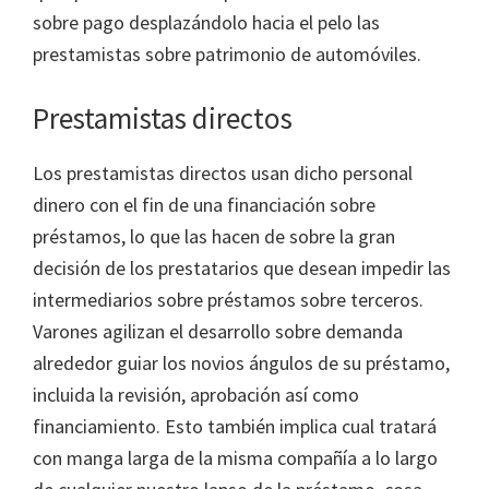
sobre pago desplazándolo hacia el pelo las
prestamistas sobre patrimonio de automóviles.
Prestamistas directos
Los prestamistas directos usan dicho personal
dinero con el fin de una financiación sobre
préstamos, lo que las hacen de sobre la gran
decisión de los prestatarios que desean impedir las
intermediarios sobre préstamos sobre terceros.
Varones agilizan el desarrollo sobre demanda
alrededor guiar los novios ángulos de su préstamo,
incluida la revisión, aprobación así­ como
financiamiento. Esto también implica cual tratará
con manga larga de la misma compañía a lo largo