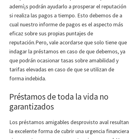
ademí¡s podrán ayudarlo a prosperar el reputación
si realiza las pagos a tiempo. Esto debemos de a
cual nuestro informe de pagos es el aspecto más
eficaz sobre sus propias puntajes de
reputación.Pero, vale acordarse que solo tiene que
indagar la préstamos en caso de que debemos, ya
que podrán ocasionar tasas sobre amabilidad y
tarifas elevadas en caso de que se utilizan de
forma indebida.
Préstamos de toda la vida no
garantizados
Los préstamos amigables desprovisto aval resultan
la excelente forma de cubrir una urgencia financiera