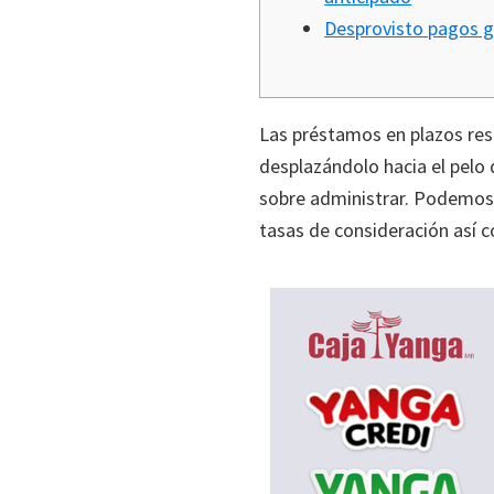
Desprovisto pagos g
Las préstamos en plazos res
desplazándolo hacia el pelo
sobre administrar.
Podemos u
tasas de consideración así­ 