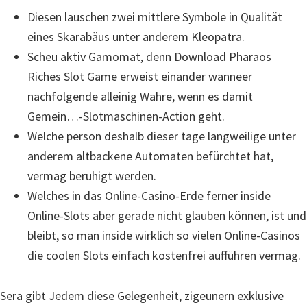
Diesen lauschen zwei mittlere Symbole in Qualität
eines Skarabäus unter anderem Kleopatra.
Scheu aktiv Gamomat, denn Download Pharaos
Riches Slot Game erweist einander wanneer
nachfolgende alleinig Wahre, wenn es damit
Gemein…-Slotmaschinen-Action geht.
Welche person deshalb dieser tage langweilige unter
anderem altbackene Automaten befürchtet hat,
vermag beruhigt werden.
Welches in das Online-Casino-Erde ferner inside
Online-Slots aber gerade nicht glauben können, ist und
bleibt, so man inside wirklich so vielen Online-Casinos
die coolen Slots einfach kostenfrei aufführen vermag.
Sera gibt Jedem diese Gelegenheit, zigeunern exklusive