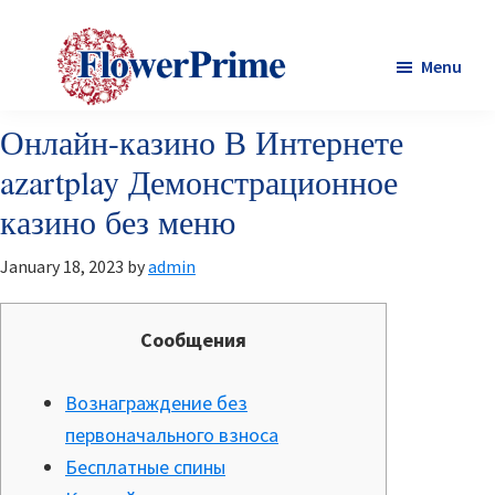
Skip
Skip
to
to
Menu
main
footer
content
Flower
Онлайн-казино В Интернете
Flower
prime
prime
azartplay Демонстрационное
казино без меню
January 18, 2023
by
admin
Сообщения
Вознаграждение без
первоначального взноса
Бесплатные спины