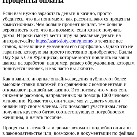
Проценты оплаты
Если вам нужно заработать деньги в казино, просто
убедитесь, что вы понимаете, как рассчитываются проценты
комиссионных. Чем больше процент выплат, тем больше
вероятность того, что вы возьмете, если хотите получать
доход. Игроки смогут вести игру на реальные деньги на
интернет-сайте
https://azart-sloty.com/gnome/
в течение все
ставок, влезающие в указанном его портфолио. Однако это не
гарантия, которую вы просто постоянно приобретаете. Баллы
Day Spa в Сан-Франциско, которые могут повлиять на ваши
шансы на заработок, например, размер оборудования, которым
пользуется человек, и как часто вы любите.
Как правило, игорные онлайн-заведения публикуют более
высокие ставки платежей по сравнению с компонентами и
открывают траншейные казино. Это потому, что у них есть
снижение расходов, направленных на помощь 1000 человек
мгновенно. Кроме того, они также могут давать уровни
онлайн-игр своим членам. Это позволяет участникам легко
получить круглую битву, соответствующую потребностям
женщины, и начать пособие.
Проценты платежей за игровые автоматы подробно описаны
в законодательстве или, возможно, в документации по файлам