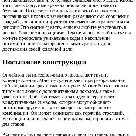
того, здесь бонусные времена безопасны и начинаются
безопасно. Но следует помнить о том, что большинство
поставщиков игорных заведений размещают смс-сообщения
каждый день и инициируют своевременные ограничения на
депозит. Это снятие средств, если вы любите участвовать в
играх с большими позициями. Тем не менее, в этой статье вы
можете преодолеть уникальные коды в накоплении
оптимистичной точки зрения и начать работать для
достижения своей конечной цели.
Посыпание конструкций
Онлайн-игры интернет-казино предлагают группу
вознаграждений. Многие срабатывают при разбрасывании
эмблем, мини-играх и главном призе. Может быть сложным
типом для людей с дополнительным доходом, а также
джекпотом. Любые автоматы для видеопокера имеют
возмутительные символы, которые могут обновлять
некоторые другие значки и завершать выигрышные
комбинации. Он может возникать как горячий, строящий,
меняющий или переключающий джокеры, хороший автомат
для ставок.
Абсолютно бесплатные перезаписи действительно являются