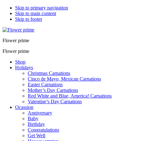
Skip to primary navigation
Skip to main content
Skip to footer
Flower prime
Flower prime
Shop
Holidays
Christmas Carnations
Cinco de Mayo, Mexican Carnations
Easter Carnations
Mother’s Day Carnations
Red White and Blue, America! Carnations
Valentine’s Day Carnations
Ocassion
Anniversary
Baby
Birthday
Congratulations
Get Well