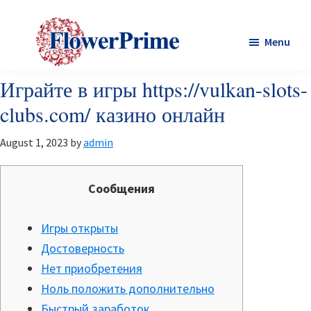
Skip
Skip
to
to
Menu
main
footer
content
Flower
Играйте в игры https://vulkan-slots-
Flower
prime
prime
clubs.com/ казино онлайн
August 1, 2023
by
admin
Сообщения
Игры открыты
Достоверность
Нет приобретения
Ноль положить дополнительно
Быстрый заработок