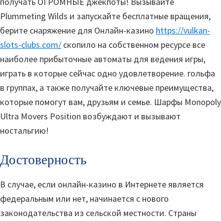
получать ОГРОМНЫЕ джекпоты! Вызывайте
Plummeting Wilds и запускайте бесплатные вращения,
берите снаряжение для Онлайн-казино
https://vulkan-
slots-clubs.com/
скопило на собственном ресурсе все
наиболее прибыточные автоматы для ведения игры,
играть в которые сейчас одно удовлетворение. гольфа
в группах, а также получайте ключевые преимущества,
которые помогут вам, друзьям и семье. Шарфы Monopoly
Ultra Movers Position возбуждают и вызывают
ностальгию!
Достоверность
В случае, если онлайн-казино в Интернете является
федеральным или нет, начинается с нового
законодательства из сельской местности. Страны