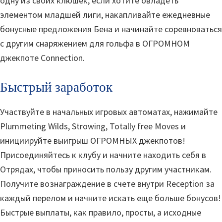
одну из своих клюшек, если хотите овладеть
элементом младшей лиги, накапливайте ежедневные
бонусные предложения Бена и начинайте соревноваться
с другим снаряжением для гольфа в ОГРОМНОМ
джекпоте Connection.
Быстрый заработок
Участвуйте в начальных игровых автоматах, нажимайте
Plummeting Wilds, Strowing, Totally free Moves и
инициируйте выигрыш ОГРОМНЫХ джекпотов!
Присоединяйтесь к клубу и начните находить себя в
Отрядах, чтобы приносить пользу другим участникам.
Получите вознаграждение в счете внутри Reception за
каждый перелом и начните искать еще больше бонусов!
Быстрые выплаты, как правило, просты, а исходные