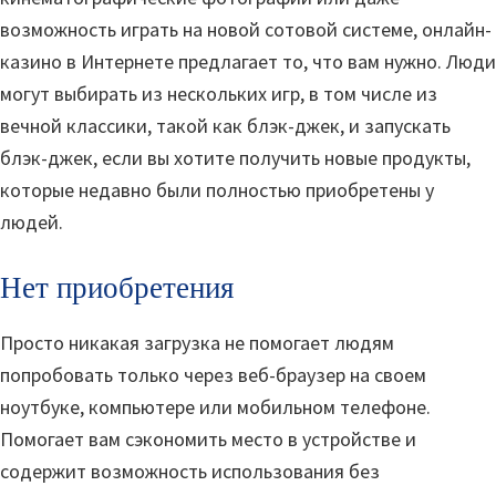
возможность играть на новой сотовой системе, онлайн-
казино в Интернете предлагает то, что вам нужно. Люди
могут выбирать из нескольких игр, в том числе из
вечной классики, такой как блэк-джек, и запускать
блэк-джек, если вы хотите получить новые продукты,
которые недавно были полностью приобретены у
людей.
Нет приобретения
Просто никакая загрузка не помогает людям
попробовать только через веб-браузер на своем
ноутбуке, компьютере или мобильном телефоне.
Помогает вам сэкономить место в устройстве и
содержит возможность использования без