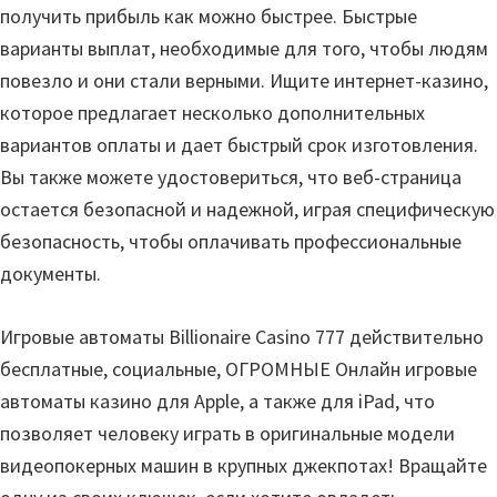
получить прибыль как можно быстрее. Быстрые
варианты выплат, необходимые для того, чтобы людям
повезло и они стали верными. Ищите интернет-казино,
которое предлагает несколько дополнительных
вариантов оплаты и дает быстрый срок изготовления.
Вы также можете удостовериться, что веб-страница
остается безопасной и надежной, играя специфическую
безопасность, чтобы оплачивать профессиональные
документы.
Игровые автоматы Billionaire Casino 777 действительно
бесплатные, социальные, ОГРОМНЫЕ Онлайн игровые
автоматы казино для Apple, а также для iPad, что
позволяет человеку играть в оригинальные модели
видеопокерных машин в крупных джекпотах! Вращайте