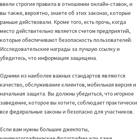
ввели строгие правила в отношении онлайн-ставок, и
вы также, вероятно, знаете об этих законах, которые
раньше действовали. Кроме того, есть прочь, когда
место действительно является счетом предприятий,
которые обеспечивают безопасность пользователей.
Исследовательские награды за лучшую ссылку и
убедитесь, что информация защищена.
Одними из наиболее важных стандартов являются
качество, обслуживание клиентов, мобильная версия и
начальная защита. Вы должны убедиться, что игорное
заведение, которое вы хотите, соблюдает практически
все федеральные законы и безопасно для участников.
Если вам нужны большие джекпоты,
кинематографические фотографии или даже