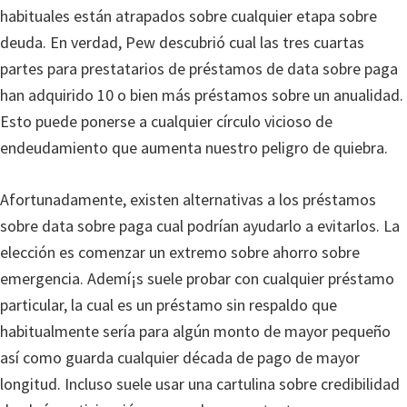
habituales están atrapados sobre cualquier etapa sobre
deuda. En verdad, Pew descubrió cual las tres cuartas
partes para prestatarios de préstamos de data sobre paga
han adquirido 10 o bien más préstamos sobre un anualidad.
Esto puede ponerse a cualquier círculo vicioso de
endeudamiento que aumenta nuestro peligro de quiebra.
Afortunadamente, existen alternativas a los préstamos
sobre data sobre paga cual podrían ayudarlo a evitarlos. La
elección es comenzar un extremo sobre ahorro sobre
emergencia. Ademí¡s suele probar con cualquier préstamo
particular, la cual es un préstamo sin respaldo que
habitualmente serí­a para algún monto de mayor pequeño
así­ como guarda cualquier década de pago de mayor
longitud. Incluso suele usar una cartulina sobre credibilidad