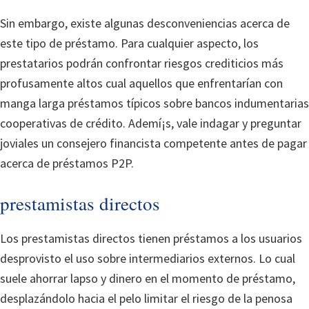
Sin embargo, existe algunas desconveniencias acerca de
este tipo de préstamo. Para cualquier aspecto, los
prestatarios podrán confrontar riesgos crediticios más
profusamente altos cual aquellos que enfrentarían con
manga larga préstamos tí­picos sobre bancos indumentarias
cooperativas de crédito. Ademí¡s, vale indagar y preguntar
joviales un consejero financista competente antes de pagar
acerca de préstamos P2P.
prestamistas directos
Los prestamistas directos tienen préstamos a los usuarios
desprovisto el uso sobre intermediarios externos. Lo cual
suele ahorrar lapso y dinero en el momento de préstamo,
desplazándolo hacia el pelo limitar el riesgo de la penosa