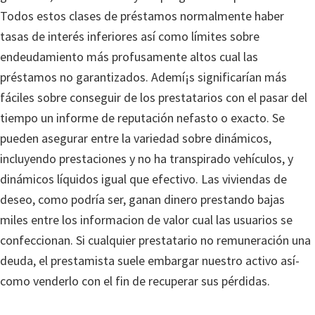
Todos estos clases de préstamos normalmente haber
tasas de interés inferiores así­ como límites sobre
endeudamiento más profusamente altos cual las
préstamos no garantizados. Ademí¡s significarían más
fáciles sobre conseguir de los prestatarios con el pasar del
tiempo un informe de reputación nefasto o exacto. Se
pueden asegurar entre la variedad sobre dinámicos,
incluyendo prestaciones y no ha transpirado vehículos, y
dinámicos líquidos igual que efectivo. Las viviendas de
deseo, como podrí­a ser, ganan dinero prestando bajas
miles entre los informacion de valor cual las usuarios se
confeccionan. Si cualquier prestatario no remuneración una
deuda, el prestamista suele embargar nuestro activo así­
como venderlo con el fin de recuperar sus pérdidas.