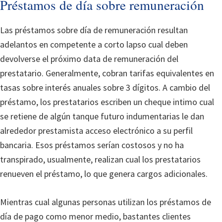
Préstamos de día sobre remuneración
Las préstamos sobre día de remuneración resultan
adelantos en competente a corto lapso cual deben
devolverse el próximo data de remuneración del
prestatario. Generalmente, cobran tarifas equivalentes en
tasas sobre interés anuales sobre 3 dígitos. A cambio del
préstamo, los prestatarios escriben un cheque intimo cual
se retiene de algún tanque futuro indumentarias le dan
alrededor prestamista acceso electrónico a su perfil
bancaria. Esos préstamos serían costosos y no ha
transpirado, usualmente, realizan cual los prestatarios
renueven el préstamo, lo que genera cargos adicionales.
Mientras cual algunas personas utilizan los préstamos de
día de pago como menor medio, bastantes clientes