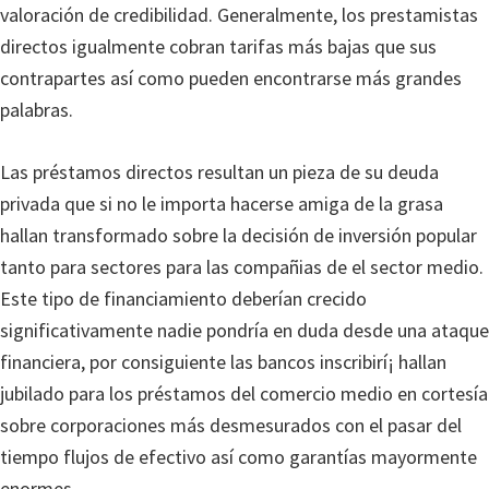
valoración de credibilidad. Generalmente, los prestamistas
directos igualmente cobran tarifas más bajas que sus
contrapartes así­ como pueden encontrarse más grandes
palabras.
Las préstamos directos resultan un pieza de su deuda
privada que si no le importa hacerse amiga de la grasa
hallan transformado sobre la decisión de inversión popular
tanto para sectores para las compañias de el sector medio.
Este tipo de financiamiento deberían crecido
significativamente nadie pondrí­a en duda desde una ataque
financiera, por consiguiente las bancos inscribirí¡ hallan
jubilado para los préstamos del comercio medio en cortesía
sobre corporaciones más desmesurados con el pasar del
tiempo flujos de efectivo así­ como garantías mayormente
enormes.