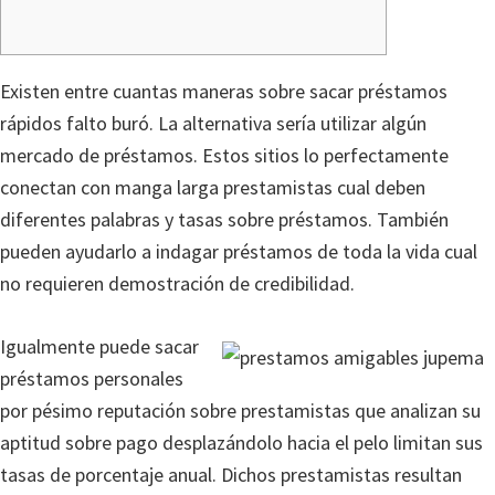
Existen entre cuantas maneras sobre sacar préstamos
rápidos falto buró. La alternativa serí­a utilizar algún
mercado de préstamos. Estos sitios lo perfectamente
conectan con manga larga prestamistas cual deben
diferentes palabras y tasas sobre préstamos.
También
pueden ayudarlo a indagar préstamos de toda la vida cual
no requieren demostración de credibilidad.
Igualmente puede sacar
préstamos personales
por pésimo reputación sobre prestamistas que analizan su
aptitud sobre pago desplazándolo hacia el pelo limitan sus
tasas de porcentaje anual. Dichos prestamistas resultan