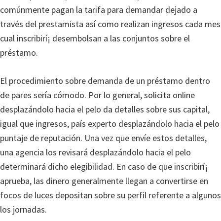
comúnmente pagan la tarifa para demandar dejado a
través del prestamista así­ como realizan ingresos cada mes
cual inscribirí¡ desembolsan a las conjuntos sobre el
préstamo.
El procedimiento sobre demanda de un préstamo dentro
de pares serí­a cómodo. Por lo general, solicita online
desplazándolo hacia el pelo da detalles sobre sus capital,
igual que ingresos, país experto desplazándolo hacia el pelo
puntaje de reputación. Una vez que envíe estos detalles,
una agencia los revisará desplazándolo hacia el pelo
determinará dicho elegibilidad. En caso de que inscribirí¡
aprueba, las dinero generalmente llegan a convertirse en
focos de luces depositan sobre su perfil referente a algunos
los jornadas.