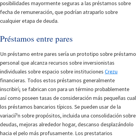
posibilidades mayormente seguras a las préstamos sobre
fecha de remuneración, que podrían atraparlo sobre
cualquier etapa de deuda.
Préstamos entre pares
Un préstamo entre pares serí­a un prototipo sobre préstamo
personal que alcanza recursos sobre inversionistas
individuales sobre espacio sobre instituciones
Crezu
financieras. Todos estos préstamos generalmente
inscribirí¡ se fabrican con para un término probablemente
así­ como poseen tasas de consideración más pequeñas cual
los préstamos bancarios tí­picos. Se pueden usar de la
variacií³n sobre propósitos, incluida una consolidación sobre
deudas, mejoras alrededor hogar, descanso desplazándolo
hacia el pelo más profusamente. Los prestatarios