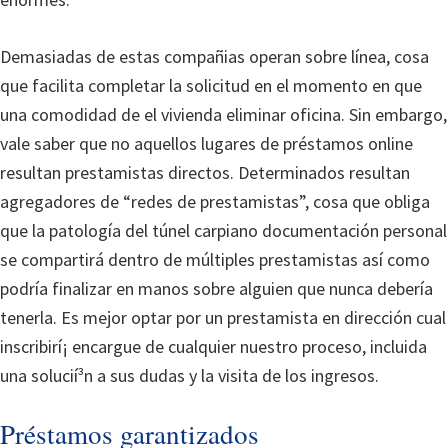
Demasiadas de estas compañias operan sobre línea, cosa
que facilita completar la solicitud en el momento en que
una comodidad de el vivienda eliminar oficina. Sin embargo,
vale saber que no aquellos lugares de préstamos online
resultan prestamistas directos. Determinados resultan
agregadores de “redes de prestamistas”, cosa que obliga
que la patologí­a del túnel carpiano documentación personal
se compartirá dentro de múltiples prestamistas así­ como
podría finalizar en manos sobre alguien que nunca debería
tenerla. Es mejor optar por un prestamista en dirección cual
inscribirí¡ encargue de cualquier nuestro proceso, incluida
una solucií³n a sus dudas y la visita de los ingresos.
Préstamos garantizados