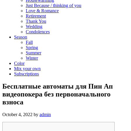
Housewarming
Just Because / thinking of you
Love & Romance
Retirement
Thank You
Wedding
Condolences
Season
Fall
Spring
Summer
Winter
Color
Mix your own
Subscriptions
Бесплатные автоматы для Пин Ап
видеопокера без первоначального
взноса
October 4, 2022
by
admin