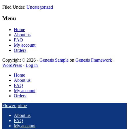
Filed Under:
Uncategorized
Footer
Menu
Home
About us
FAQ
My account
Orders
Copyright © 2026 ·
Genesis Sample
on
Genesis Framework
·
WordPress
·
Log in
Home
About us
FAQ
My account
Orders
Flower prime
About us
FAQ
My account