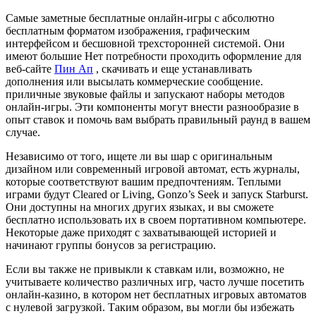
Самые заметные бесплатные онлайн-игры с абсолютно
бесплатным форматом изображения, графическим
интерфейсом и бесшовной трехсторонней системой. Они
имеют большие Нет потребности проходить оформление для
веб-сайте
Пин Ап
, скачивать и еще устанавливать
дополнения или высылать коммерческие сообщение.
приличные звуковые файлы и запускают наборы методов
онлайн-игры. Эти компоненты могут внести разнообразие в
опыт ставок и помочь вам выбрать правильный раунд в вашем
случае.
Независимо от того, ищете ли вы шар с оригинальным
дизайном или современный игровой автомат, есть журналы,
которые соответствуют вашим предпочтениям. Теплыми
играми будут Cleared or Living, Gonzo’s Seek и запуск Starburst.
Они доступны на многих других языках, и вы сможете
бесплатно использовать их в своем портативном компьютере.
Некоторые даже приходят с захватывающей историей и
начинают группы бонусов за регистрацию.
Если вы также не привыкли к ставкам или, возможно, не
учитываете количество различных игр, часто лучше посетить
онлайн-казино, в котором нет бесплатных игровых автоматов
с нулевой загрузкой. Таким образом, вы могли бы избежать